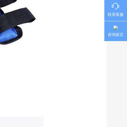
联系客服
咨询留言