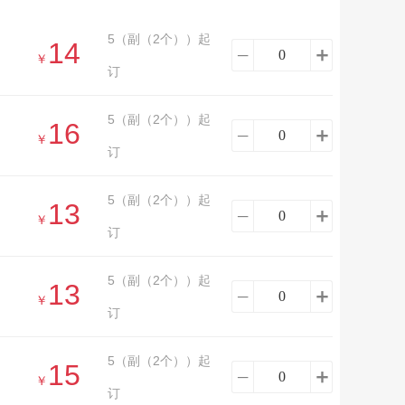
5（副（2个））起
14
＋
─
￥
订
5（副（2个））起
16
＋
─
￥
订
5（副（2个））起
13
＋
─
￥
订
5（副（2个））起
13
＋
─
￥
订
5（副（2个））起
15
＋
─
￥
订