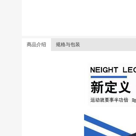
商品介绍
规格与包装