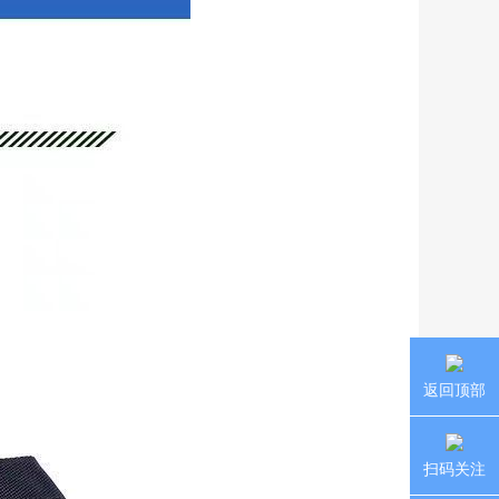
返回顶部
扫码关注