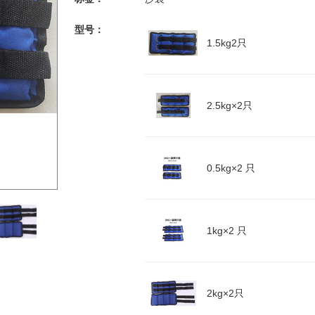
型号：
1.5kg2只
2.5kg×2只
0.5kg×2 只
1kg×2 只
2kg×2只