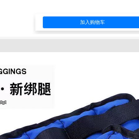
加入购物车