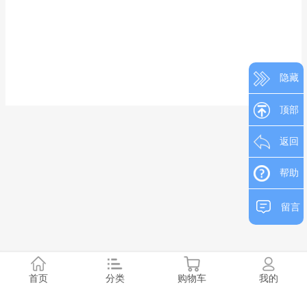
隐藏
顶部
返回
帮助
留言
首页
分类
购物车
我的