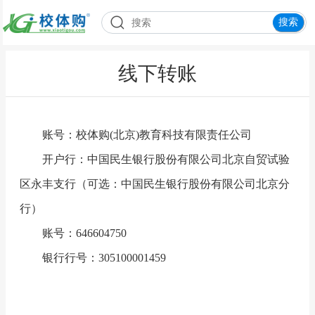
线下转账
账号：校体购(北京)教育科技有限责任公司
开户行：中国民生银行股份有限公司北京自贸试验
区永丰支行（可选：中国民生银行股份有限公司北京分
行）
账号：646604750
银行行号：305100001459