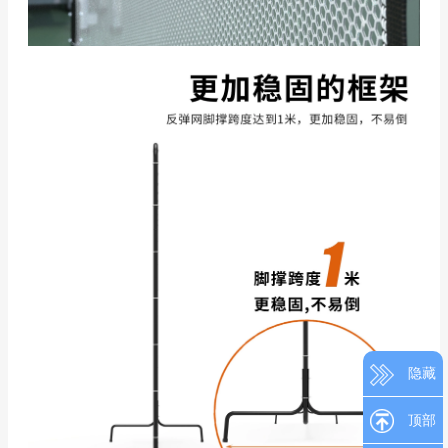
隐藏
顶部